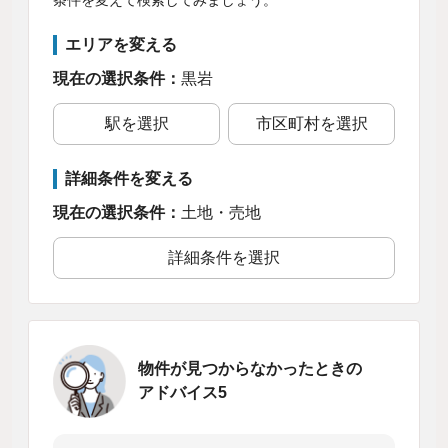
エリアを変える
現在の選択条件：
黒岩
駅を選択
市区町村を選択
詳細条件を変える
現在の選択条件：
土地・売地
詳細条件を選択
物件が見つからなかったときの
アドバイス5