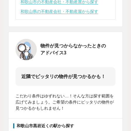
和歌山市の不動産会社・不動産屋から探す
和歌山県の不動産会社・不動産屋から探す
物件が見つからなかったときの
アドバイス3
近隣でピッタリの物件が見つかるかも！
こだわり条件はゆずれない…！そんな方は探す範囲を
広げてみましょう。ご希望の条件にピッタリの物件が
見つかるかもしれません！
和歌山市黒岩近くの駅から探す