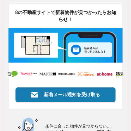
8の不動産サイトで新着物件が見つかったらお知
らせ！
新着メール通知を受け取る
条件に合った物件が見つからない…