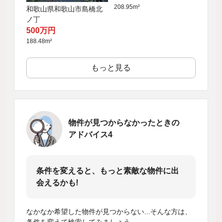
208.95m²
和歌山県和歌山市島橋北
ノ丁
500万円
188.48m²
もっと見る
物件が見つからなかったときの
アドバイス4
条件を変えると、もっと素敵な物件に出
会えるかも!
なかなか希望した物件が見つからない...そんな方は、
条件を変えて検索してみましょう。