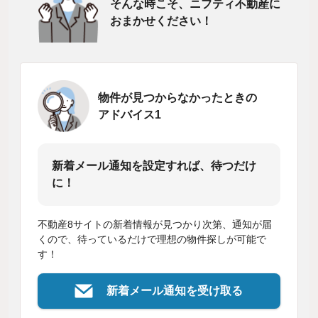
そんな時こそ、ニフティ不動産に
おまかせください！
物件が見つからなかったときの
アドバイス1
新着メール通知を設定すれば、待つだけ
に！
不動産8サイトの新着情報が見つかり次第、通知が届
くので、待っているだけで理想の物件探しが可能で
す！
新着メール通知を受け取る