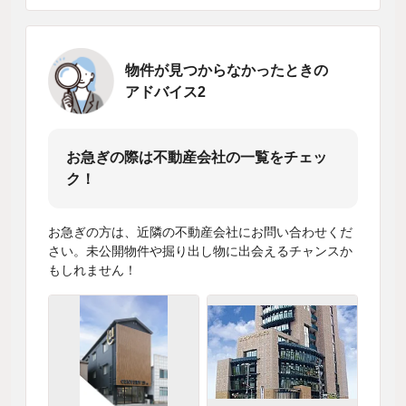
物件が見つからなかったときの
アドバイス2
お急ぎの際は不動産会社の一覧をチェッ
ク！
お急ぎの方は、近隣の不動産会社にお問い合わせくだ
さい。未公開物件や掘り出し物に出会えるチャンスか
もしれません！