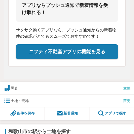
アプリならプッシュ通知で新着情報を受
け取れる！
サクサク動くアプリなら、プッシュ通知からの新着物
件の確認がとてもスムーズでおすすめです！
ニフティ不動産アプリの機能を見る
黒岩
変更
土地・売地
変更
条件を保存
新着通知
アプリで探す
和歌山市の駅から土地を探す