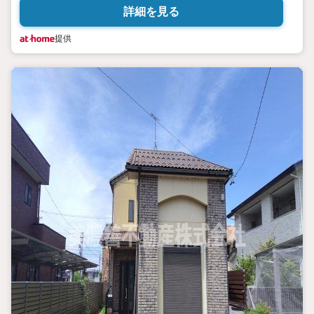
詳細を見る
提供