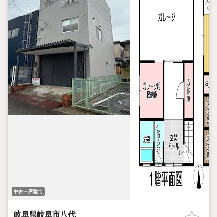
中古一戸建て
岐阜県岐阜市八代