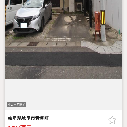
中古一戸建て
岐阜県岐阜市青柳町