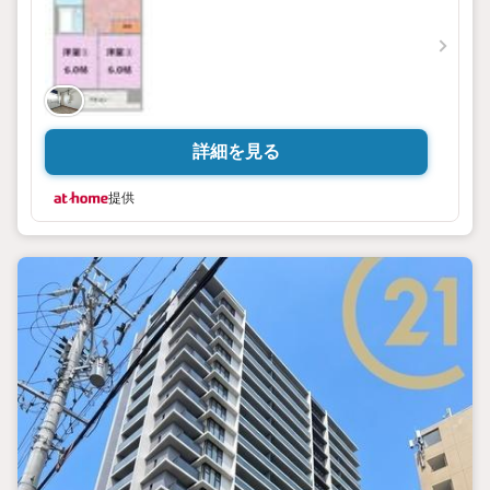
詳細を見る
提供