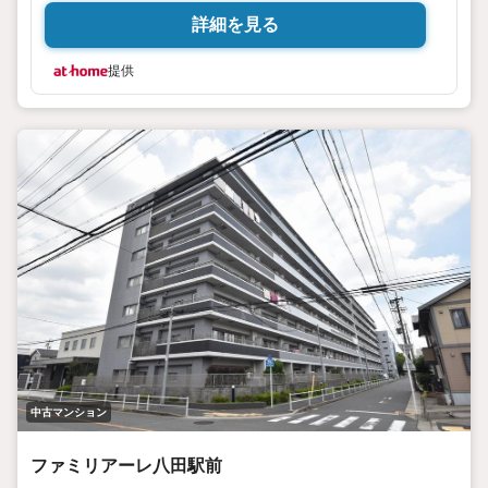
詳細を見る
提供
中古マンション
ファミリアーレ八田駅前