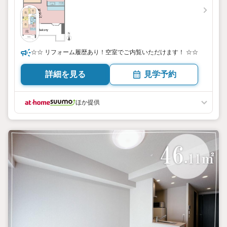
☆☆ リフォーム履歴あり！空室でご内覧いただけます！ ☆☆
詳細を見る
見学予約
ほか提供