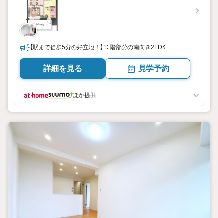
【駅まで徒歩5分の好立地！】13階部分の南向き2LDK
詳細を見る
見学予約
ほか提供