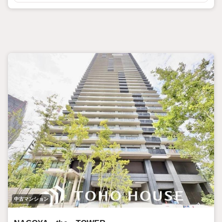
中古マンション