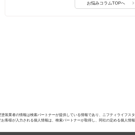
お悩みコラムTOPへ
壁塗装業者の情報は検索パートナーが提供している情報であり、ニフティライフスタ
でお客様が入力される個人情報は、検索パートナーが取得し、同社の定める個人情報