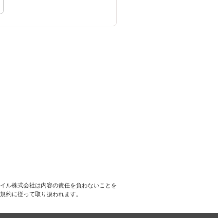
イル株式会社は内容の責任を負わないことを
規約に従って取り扱われます。