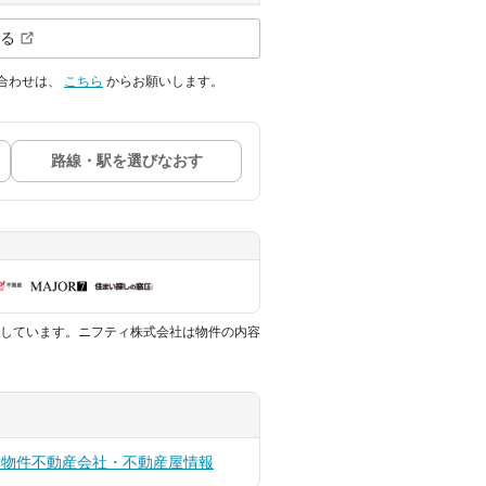
る
合わせは、
こちら
からお願いします。
路線・駅を選びなおす
しています。ニフティ株式会社は物件の内容
貸物件
不動産会社・不動産屋情報