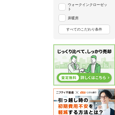
ウォークインクローゼッ
ト
床暖房
すべてのこだわり条件