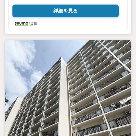
詳細を見る
提供