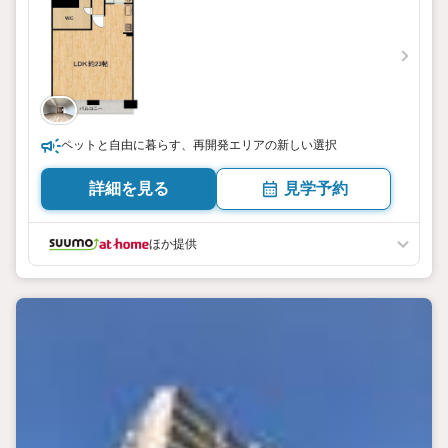
ペットと自由に暮らす、再開発エリアの新しい選択
詳細を見る
見学予約
ほか提供