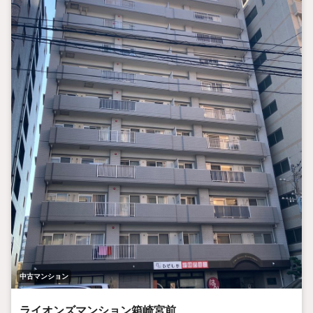
中古マンション
ライオンズマンション箱崎宮前