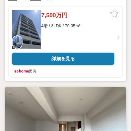
7,500万円
4階 / 3LDK / 70.05m²
詳細を見る
提供