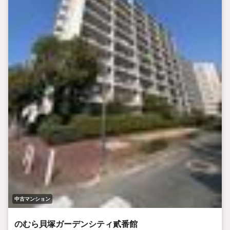
中古マンション
のむら貝塚ガーデンシティ貳番館