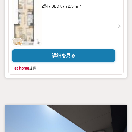
2階 / 3LDK / 72.34m²
詳細を見る
提供