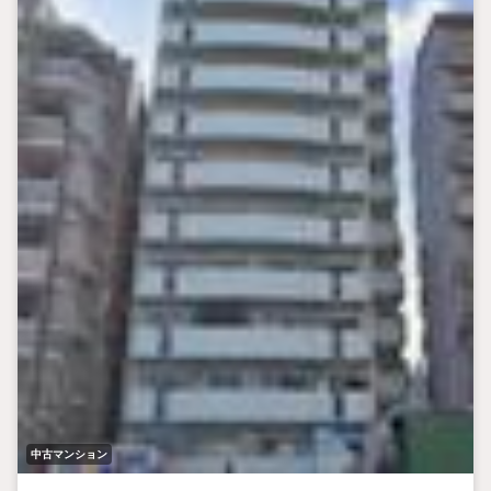
中古マンション