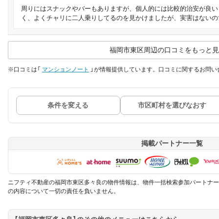
周りにはスナックやバーもありますが、個人的には比較的治安が良い
く、よくチャリに二人乗りしてるのを見かけましたが、実害はないの
福岡市東区周辺の口コミをもっと見
※口コミは「
マンションノート
」が情報提供しています。口コミに関するお問い
条件を変える
市区町村を選びなおす
掲載パートナー一覧
ニフティ不動産の福岡市東区多々良の物件情報は、物件一括検索参加パートナー
の内容について一切の責任を負いません。