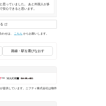
と思っていました。 あと外国人が多
で安心できると思います。
る
合わせは、
こちら
からお願いします。
路線・駅を選びなおす
が提供しています。ニフティ株式会社は物件