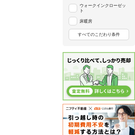
ウォークインクローゼッ
ト
床暖房
すべてのこだわり条件