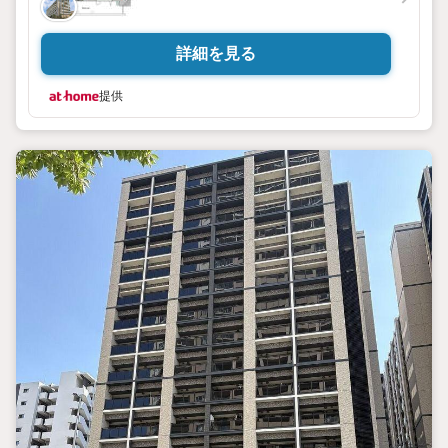
詳細を見る
提供