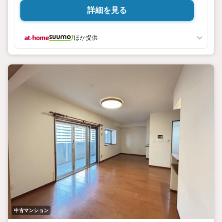
詳細を見る
ほか提供
中古マンション