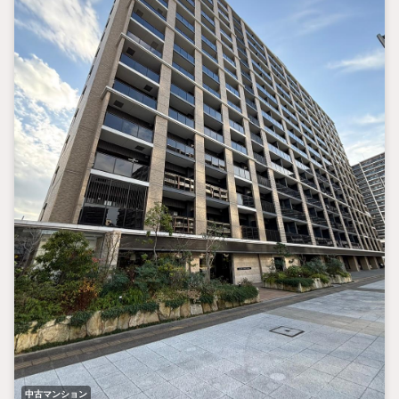
中古マンション