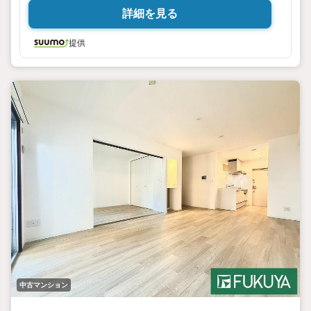
詳細を見る
提供
中古マンション