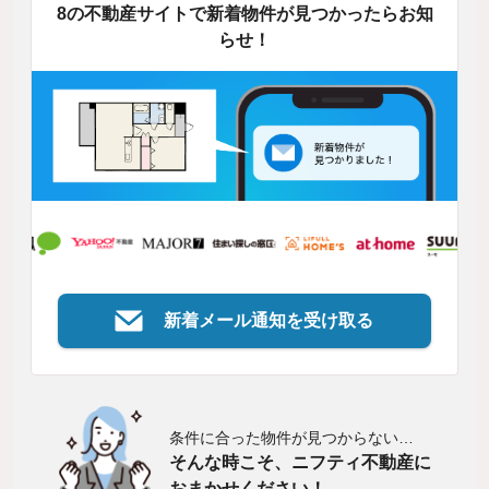
8の不動産サイトで新着物件が見つかったらお知
らせ！
新着メール通知を受け取る
条件に合った物件が見つからない…
そんな時こそ、ニフティ不動産に
おまかせください！