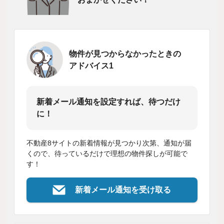
物件が見つからなかったときの
アドバイス1
新着メール通知を設定すれば、待つだけ
に！
不動産8サイトの新着情報が見つかり次第、通知が届
くので、待っているだけで理想の物件探しが可能で
す！
新着メール通知を受け取る