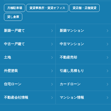
月極駐車場
賃貸事務所・賃貸オフィス
貸店舗・店舗賃貸
貸し倉庫
新築一戸建て
新築マンション
中古一戸建て
中古マンション
土地
不動産売却
外壁塗装
引越し見積もり
住宅ローン
カードローン
不動産会社情報
マンション情報