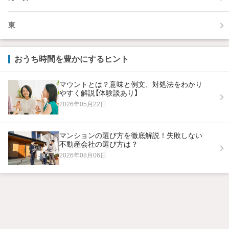
東
おうち時間を豊かにするヒント
マウントとは？意味と例文、対処法をわかり
やすく解説【体験談あり】
2026年05月22日
マンションの選び方を徹底解説！失敗しない
不動産会社の選び方は？
2026年08月06日