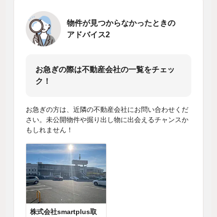
物件が見つからなかったときの
アドバイス2
お急ぎの際は不動産会社の一覧をチェッ
ク！
お急ぎの方は、近隣の不動産会社にお問い合わせくだ
さい。未公開物件や掘り出し物に出会えるチャンスか
もしれません！
株式会社smartplus取