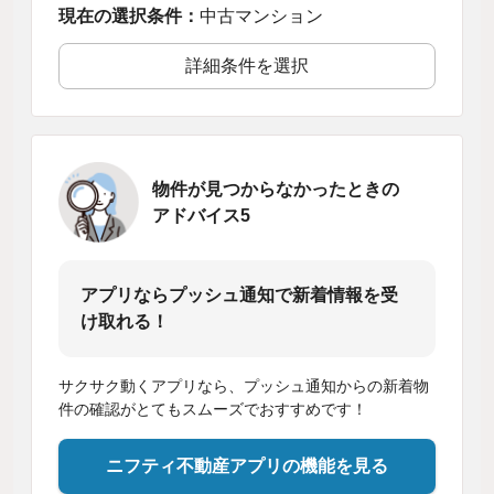
現在の選択条件：
中古マンション
詳細条件を選択
物件が見つからなかったときの
アドバイス5
アプリならプッシュ通知で新着情報を受
け取れる！
サクサク動くアプリなら、プッシュ通知からの新着物
件の確認がとてもスムーズでおすすめです！
ニフティ不動産アプリの機能を見る