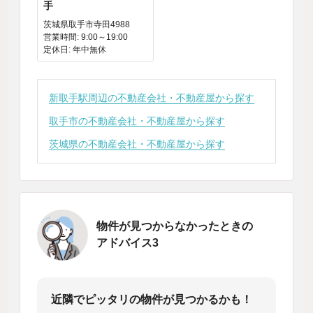
手
茨城県取手市寺田4988
営業時間: 9:00～19:00
定休日: 年中無休
新取手駅周辺の不動産会社・不動産屋から探す
取手市の不動産会社・不動産屋から探す
茨城県の不動産会社・不動産屋から探す
物件が見つからなかったときの
アドバイス3
近隣でピッタリの物件が見つかるかも！