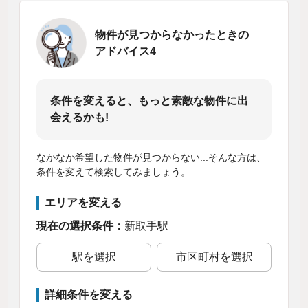
物件が見つからなかったときの
アドバイス4
条件を変えると、もっと素敵な物件に出
会えるかも!
なかなか希望した物件が見つからない...そんな方は、
条件を変えて検索してみましょう。
エリアを変える
現在の選択条件：
新取手駅
駅を選択
市区町村を選択
詳細条件を変える