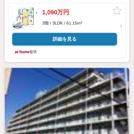
1,090万円
3階 / 3LDK / 61.15m²
詳細を見る
提供