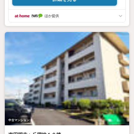
ほか提供
中古マンション