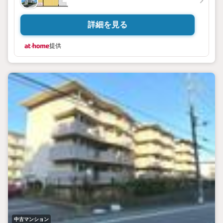
詳細を見る
提供
中古マンション