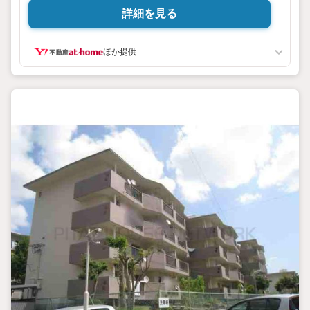
詳細を見る
ほか提供