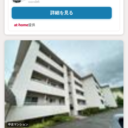
詳細を見る
提供
中古マンション