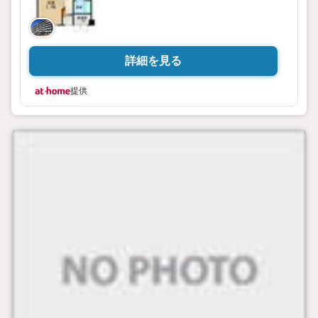
詳細を見る
提供