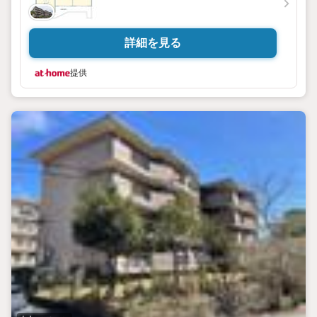
詳細を見る
提供