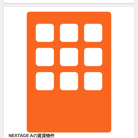
NEXTAGE Aの賃貸物件