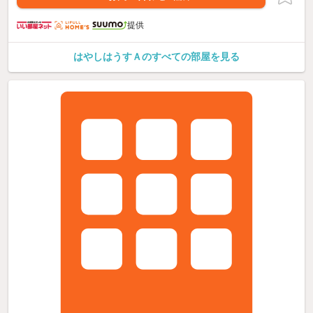
提供
はやしはうすＡのすべての部屋を見る