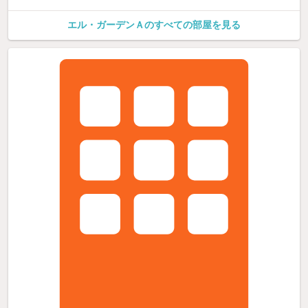
エル・ガーデンＡのすべての部屋を見る