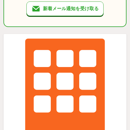
新着メール通知を受け取る