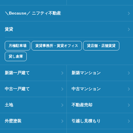
＼Because／ ニフティ不動産
賃貸
月極駐車場
賃貸事務所・賃貸オフィス
貸店舗・店舗賃貸
貸し倉庫
新築一戸建て
新築マンション
中古一戸建て
中古マンション
土地
不動産売却
外壁塗装
引越し見積もり