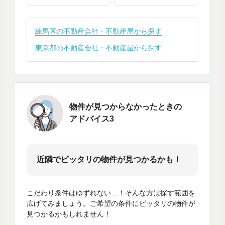
練馬区の不動産会社・不動産屋から探す
東京都の不動産会社・不動産屋から探す
物件が見つからなかったときの
アドバイス3
近隣でピッタリの物件が見つかるかも！
こだわり条件はゆずれない…！そんな方は探す範囲を
広げてみましょう。ご希望の条件にピッタリの物件が
見つかるかもしれません！