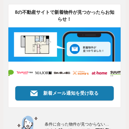
8の不動産サイトで新着物件が見つかったらお知
らせ！
新着メール通知を受け取る
条件に合った物件が見つからない…