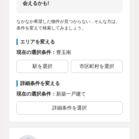
会えるかも!
なかなか希望した物件が見つからない...そんな方は、
条件を変えて検索してみましょう。
エリアを変える
現在の選択条件：
豊玉南
駅を選択
市区町村を選択
詳細条件を変える
現在の選択条件：
新築一戸建て
詳細条件を選択