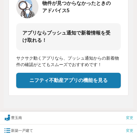
物件が見つからなかったときの
アドバイス5
アプリならプッシュ通知で新着情報を受
け取れる！
サクサク動くアプリなら、プッシュ通知からの新着物
件の確認がとてもスムーズでおすすめです！
ニフティ不動産アプリの機能を見る
豊玉南
変更
新築一戸建て
変更