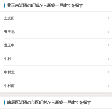
豊玉南近隣の町域から新築一戸建てを探す
土支田
豊玉北
豊玉中
中村
中村北
中村南
練馬区近隣の市区町村から新築一戸建てを探す