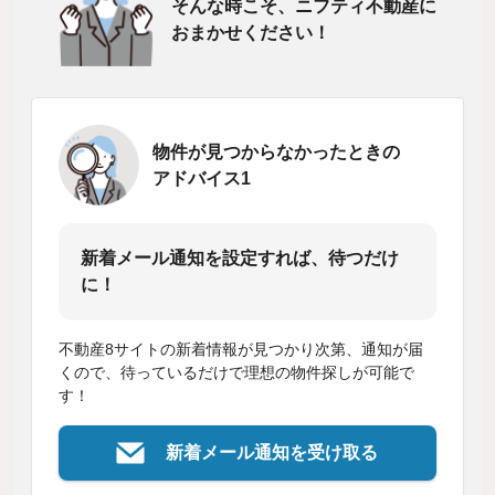
そんな時こそ、ニフティ不動産に
おまかせください！
物件が見つからなかったときの
アドバイス1
新着メール通知を設定すれば、待つだけ
に！
不動産8サイトの新着情報が見つかり次第、通知が届
くので、待っているだけで理想の物件探しが可能で
す！
新着メール通知を受け取る