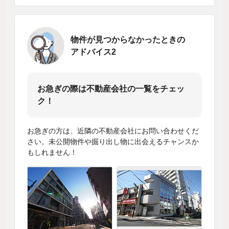
物件が見つからなかったときの
アドバイス2
お急ぎの際は不動産会社の一覧をチェッ
ク！
お急ぎの方は、近隣の不動産会社にお問い合わせくだ
さい。未公開物件や掘り出し物に出会えるチャンスか
もしれません！