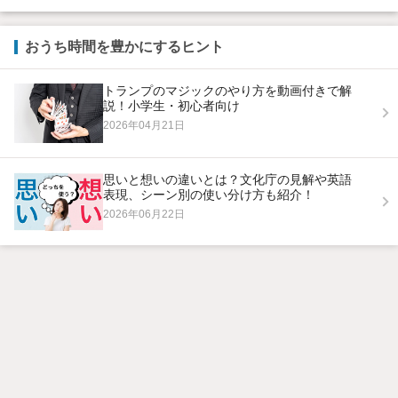
おうち時間を豊かにするヒント
トランプのマジックのやり方を動画付きで解
説！小学生・初心者向け
2026年04月21日
思いと想いの違いとは？文化庁の見解や英語
表現、シーン別の使い分け方も紹介！
2026年06月22日