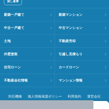
貸し倉庫
新築一戸建て
新築マンション
中古一戸建て
中古マンション
土地
不動産売却
外壁塗装
引越し見積もり
住宅ローン
カードローン
不動産会社情報
マンション情報
対応機種
個人情報保護ポリシー
利用規約
運営会社
ヘルプ・お問い合わせ
採用情報