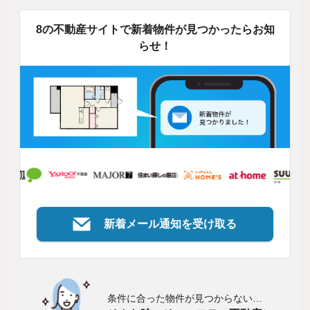
8の不動産サイトで新着物件が見つかったらお知
らせ！
新着メール通知を受け取る
条件に合った物件が見つからない…