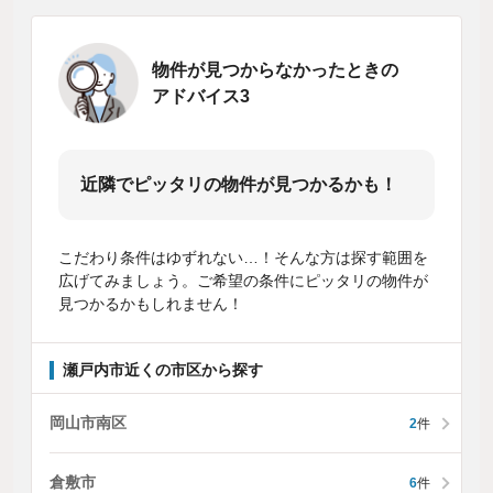
物件が見つからなかったときの
アドバイス3
近隣でピッタリの物件が見つかるかも！
こだわり条件はゆずれない…！そんな方は探す範囲を
広げてみましょう。ご希望の条件にピッタリの物件が
見つかるかもしれません！
瀬戸内市近くの市区から探す
岡山市南区
2
件
倉敷市
6
件