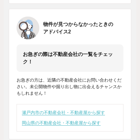
物件が見つからなかったときの
アドバイス2
お急ぎの際は不動産会社の一覧をチェッ
ク！
お急ぎの方は、近隣の不動産会社にお問い合わせくだ
さい。未公開物件や掘り出し物に出会えるチャンスか
もしれません！
瀬戸内市の不動産会社・不動産屋から探す
岡山県の不動産会社・不動産屋から探す