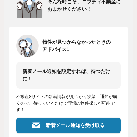
そんな時こそ、ニフティ不動産に
おまかせください！
物件が見つからなかったときの
アドバイス1
新着メール通知を設定すれば、待つだけ
に！
不動産8サイトの新着情報が見つかり次第、通知が届
くので、待っているだけで理想の物件探しが可能で
す！
新着メール通知を受け取る