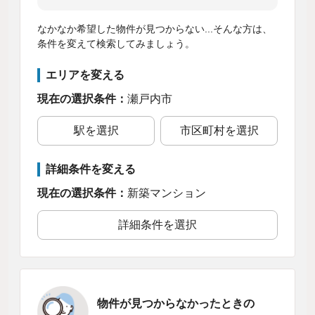
なかなか希望した物件が見つからない...そんな方は、
条件を変えて検索してみましょう。
エリアを変える
現在の選択条件：
瀬戸内市
駅を選択
市区町村を選択
詳細条件を変える
現在の選択条件：
新築マンション
詳細条件を選択
物件が見つからなかったときの