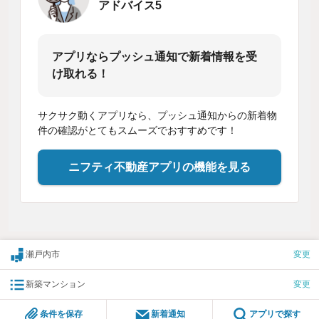
アドバイス5
アプリならプッシュ通知で新着情報を受
け取れる！
サクサク動くアプリなら、プッシュ通知からの新着物
件の確認がとてもスムーズでおすすめです！
ニフティ不動産アプリの機能を見る
瀬戸内市
変更
新築マンション
変更
条件を保存
新着通知
アプリで探す