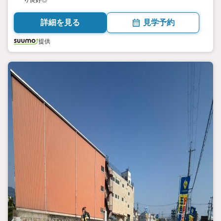
り良好◎
詳細を見る
見学予約
提供