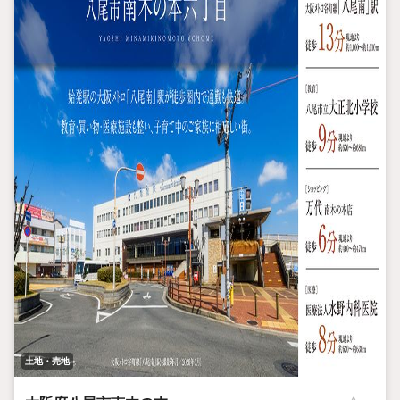
土地・売地