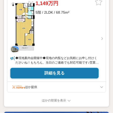
1,149万円
5階 / 2LDK / 68.75m²
◆現地案内会開催中◆現地の内覧などお気軽にお申し付けく
ださいね！もちろん、当日のご連絡でも対応可能です♪営業時
間外でもお時間のご相談可能ですよ♪事前にご予約も大歓迎で
す！ご自宅にお迎えも可能です！いつでもお気軽にお問い合
詳細を見る
わせください♪
ほか提供
ほかの部屋を表示