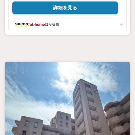
詳細を見る
ほか提供