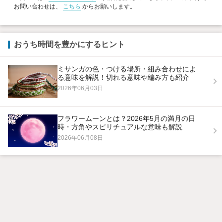
お問い合わせは、
こちら
からお願いします。
おうち時間を豊かにするヒント
ミサンガの色・つける場所・組み合わせによ
る意味を解説！切れる意味や編み方も紹介
2026年06月03日
フラワームーンとは？2026年5月の満月の日
時・方角やスピリチュアルな意味も解説
2026年06月08日