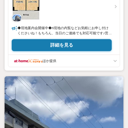
◆現地案内会開催中◆n現地の内覧などお気軽にお申し付け
くださいね！もちろん、当日のご連絡でも対応可能です♪営業
時間外でもお時間のご相談可能ですよ♪事前にご予約も大歓迎
です！ご自宅にお迎えも可能です！いつでもお気軽にお問い
詳細を見る
合わせください♪
ほか提供