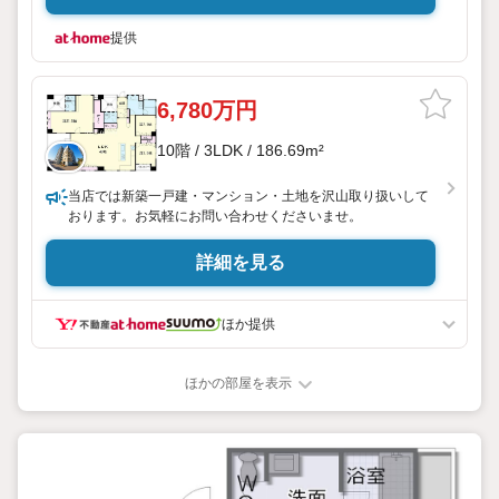
提供
6,780万円
10階 / 3LDK / 186.69m²
当店では新築一戸建・マンション・土地を沢山取り扱いして
おります。お気軽にお問い合わせくださいませ。
詳細を見る
ほか提供
ほかの部屋を表示