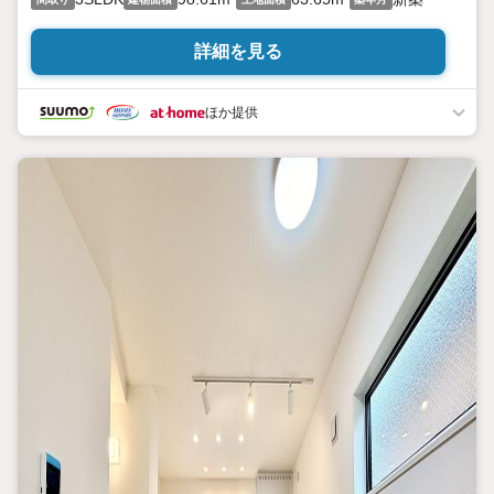
詳細を見る
ほか提供