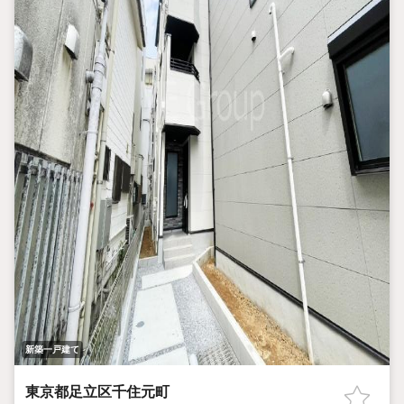
新築一戸建て
東京都足立区千住元町