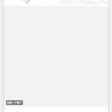
新築一戸建て