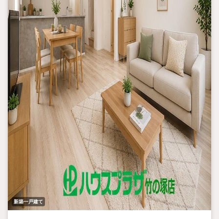
新築一戸建て