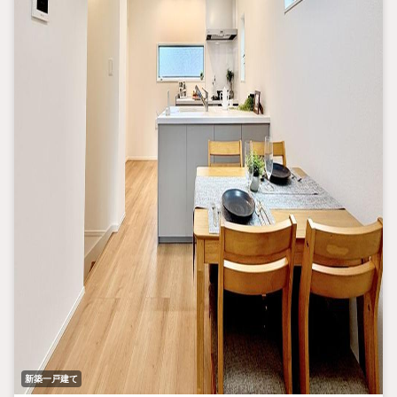
新築一戸建て