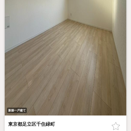
新築一戸建て
東京都足立区千住緑町