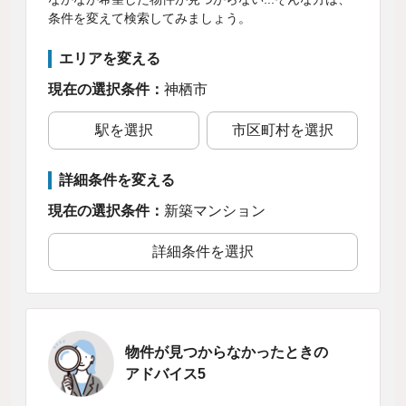
条件を変えて検索してみましょう。
エリアを変える
現在の選択条件：
神栖市
駅を選択
市区町村を選択
詳細条件を変える
現在の選択条件：
新築マンション
詳細条件を選択
物件が見つからなかったときの
アドバイス5