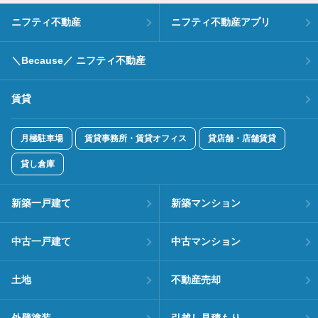
ニフティ不動産
ニフティ不動産アプリ
＼Because／ ニフティ不動産
賃貸
月極駐車場
賃貸事務所・賃貸オフィス
貸店舗・店舗賃貸
貸し倉庫
新築一戸建て
新築マンション
中古一戸建て
中古マンション
土地
不動産売却