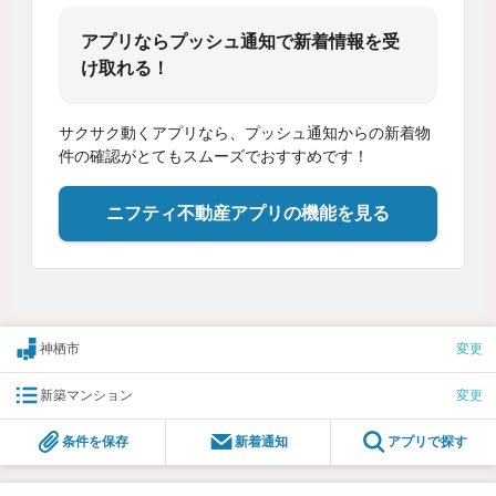
アプリならプッシュ通知で新着情報を受
け取れる！
サクサク動くアプリなら、プッシュ通知からの新着物
件の確認がとてもスムーズでおすすめです！
ニフティ不動産アプリの機能を見る
神栖市
変更
新築マンション
変更
条件を保存
新着通知
アプリで探す