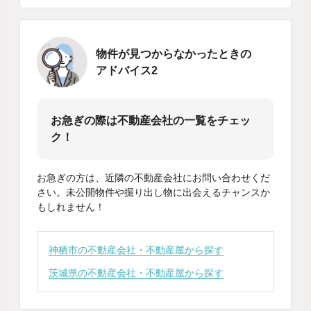
物件が見つからなかったときの
アドバイス2
お急ぎの際は不動産会社の一覧をチェッ
ク！
お急ぎの方は、近隣の不動産会社にお問い合わせくだ
さい。未公開物件や掘り出し物に出会えるチャンスか
もしれません！
神栖市の不動産会社・不動産屋から探す
茨城県の不動産会社・不動産屋から探す