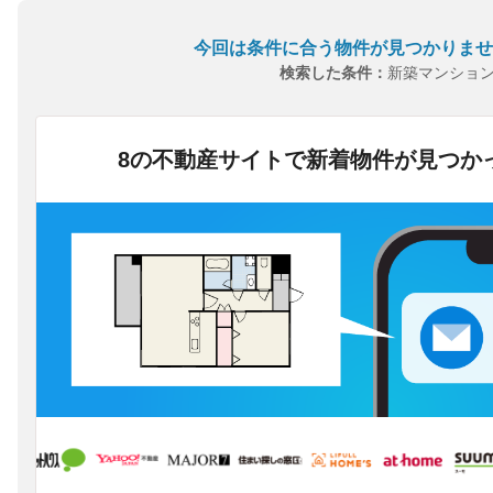
今回は条件に合う物件が見つかりませ
検索した条件：
新築マンショ
8の不動産サイトで新着物件が見つか