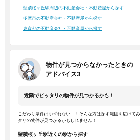
聖蹟桜ヶ丘駅周辺の不動産会社・不動産屋から探す
多摩市の不動産会社・不動産屋から探す
東京都の不動産会社・不動産屋から探す
物件が見つからなかったときの
アドバイス3
近隣でピッタリの物件が見つかるかも！
こだわり条件はゆずれない…！そんな方は探す範囲を広げて
タリの物件が見つかるかもしれません！
聖蹟桜ヶ丘駅近くの駅から探す