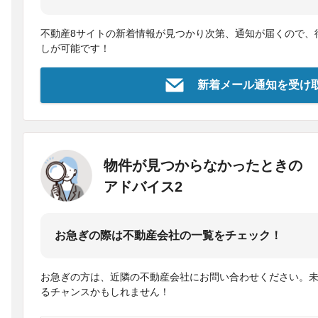
不動産8サイトの新着情報が見つかり次第、通知が届くので、
しが可能です！
新着メール通知を受け
物件が見つからなかったときの
アドバイス2
お急ぎの際は不動産会社の一覧をチェック！
お急ぎの方は、近隣の不動産会社にお問い合わせください。
るチャンスかもしれません！