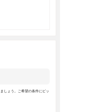
みましょう。ご希望の条件にピッ