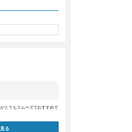
認がとてもスムーズでおすすめで
見る