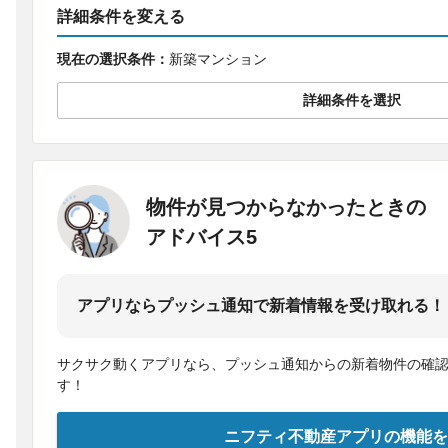
詳細条件を変える
現在の選択条件：
新築マンション
詳細条件を選択
物件が見つからなかったときの
アドバイス5
アプリならプッシュ通知で新着情報を受け取れる！
サクサク動くアプリなら、プッシュ通知からの新着物件の確
す！
ニフティ不動産アプリの機能を