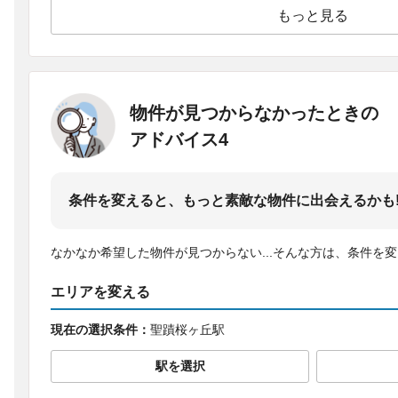
もっと見る
物件が見つからなかったときの
アドバイス4
条件を変えると、もっと素敵な物件に出会えるかも
なかなか希望した物件が見つからない...そんな方は、条件を
エリアを変える
現在の選択条件：
聖蹟桜ヶ丘駅
駅を選択