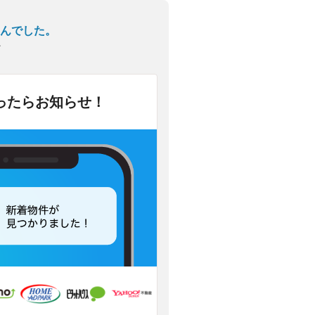
んでした。
ン
ったらお知らせ！