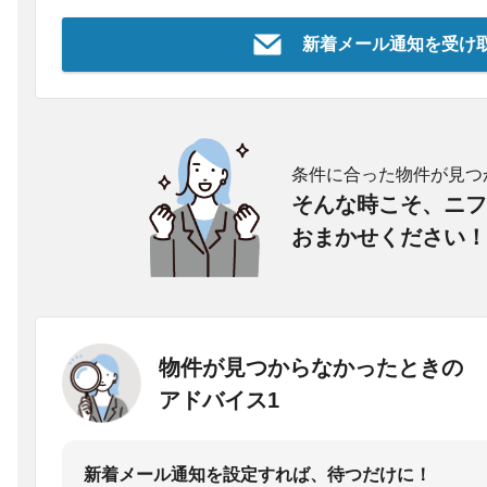
新着メール通知を受け
条件に合った物件が見つ
そんな時こそ、ニフ
おまかせください！
物件が見つからなかったときの
アドバイス1
新着メール通知を設定すれば、待つだけに！