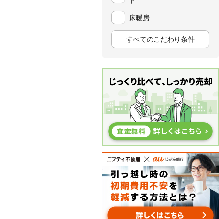
ト
床暖房
すべてのこだわり条件