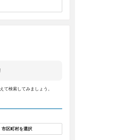
!
変えて検索してみましょう。
市区町村を選択