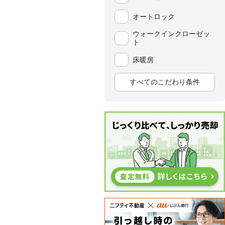
オートロック
ウォークインクローゼッ
ト
床暖房
すべてのこだわり条件