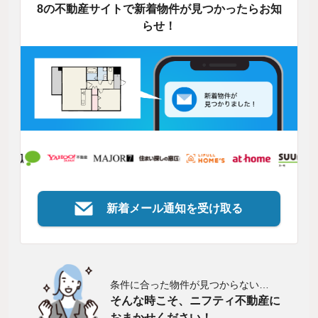
8の不動産サイトで新着物件が見つかったらお知
らせ！
新着メール通知を受け取る
条件に合った物件が見つからない…
そんな時こそ、ニフティ不動産に
おまかせください！