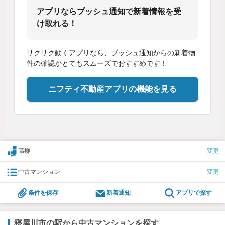
アプリならプッシュ通知で新着情報を受
け取れる！
サクサク動くアプリなら、プッシュ通知からの新着物
件の確認がとてもスムーズでおすすめです！
ニフティ不動産アプリの機能を見る
高柳
変更
中古マンション
変更
条件を保存
新着通知
アプリで探す
寝屋川市の駅から中古マンションを探す