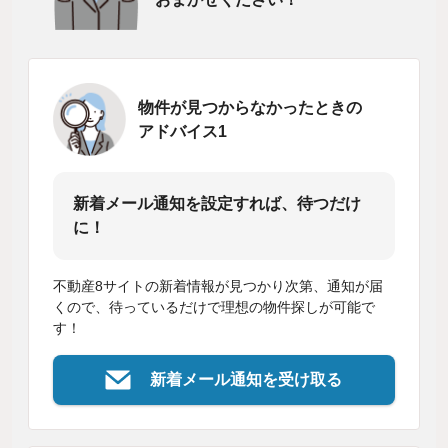
物件が見つからなかったときの
アドバイス1
新着メール通知を設定すれば、待つだけ
に！
不動産8サイトの新着情報が見つかり次第、通知が届
くので、待っているだけで理想の物件探しが可能で
す！
新着メール通知を受け取る