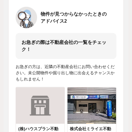
物件が見つからなかったときの
アドバイス2
お急ぎの際は不動産会社の一覧をチェッ
ク！
お急ぎの方は、近隣の不動産会社にお問い合わせくだ
さい。未公開物件や掘り出し物に出会えるチャンスか
もしれません！
(株)ハウスプラン不動
株式会社ミライエ不動