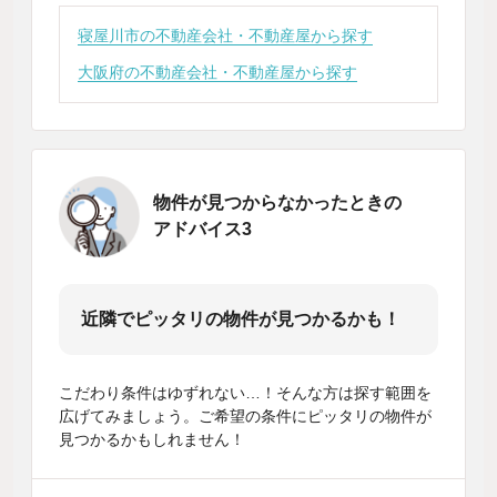
寝屋川市の不動産会社・不動産屋から探す
大阪府の不動産会社・不動産屋から探す
物件が見つからなかったときの
アドバイス3
近隣でピッタリの物件が見つかるかも！
こだわり条件はゆずれない…！そんな方は探す範囲を
広げてみましょう。ご希望の条件にピッタリの物件が
見つかるかもしれません！