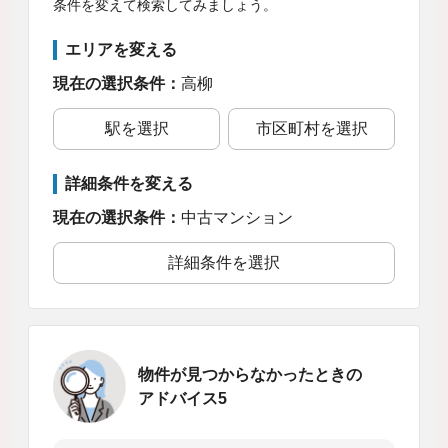
条件を変えて検索してみましょう。
エリアを変える
現在の選択条件：
高柳
駅を選択
市区町村を選択
詳細条件を変える
現在の選択条件：
中古マンション
詳細条件を選択
物件が見つからなかったときの
アドバイス5