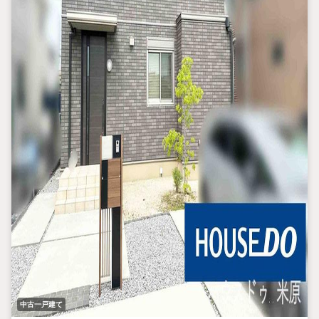
中古一戸建て