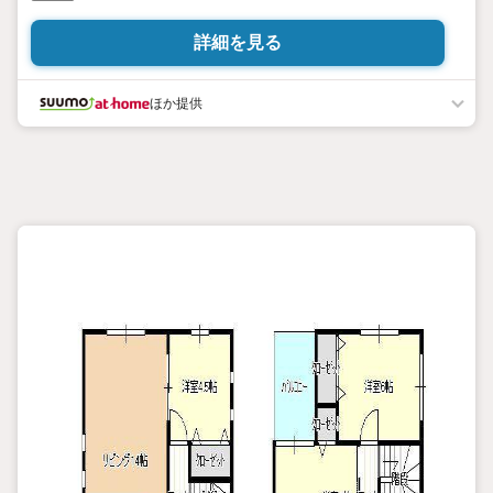
詳細を見る
ほか提供