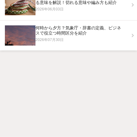
る意味を解説！切れる意味や編み方も紹介
2026年06月03日
何時から夕方？気象庁・辞書の定義、ビジネ
スで役立つ時間区分を紹介
2026年07月30日