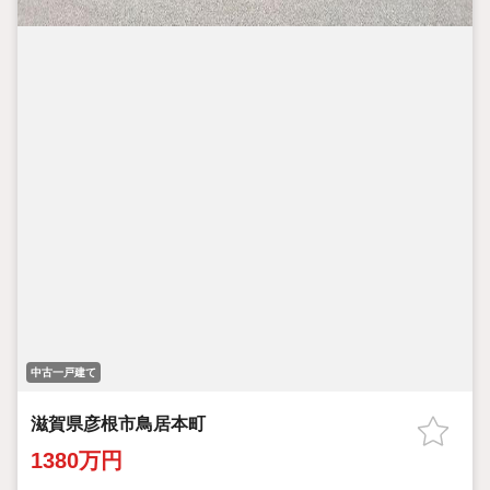
中古一戸建て
滋賀県彦根市鳥居本町
1380万円