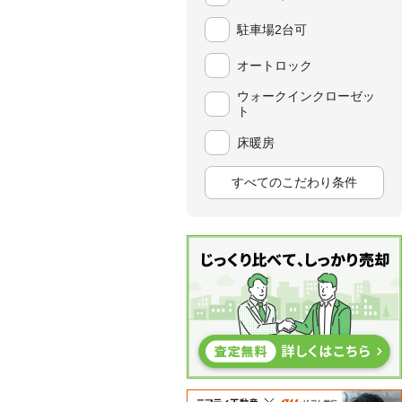
駐車場2台可
オートロック
ウォークインクローゼッ
ト
床暖房
すべてのこだわり条件