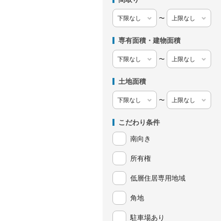
〜
専有面積・建物面積
〜
土地面積
〜
こだわり条件
南向き
所有権
低層住居専用地域
角地
駐車場あり