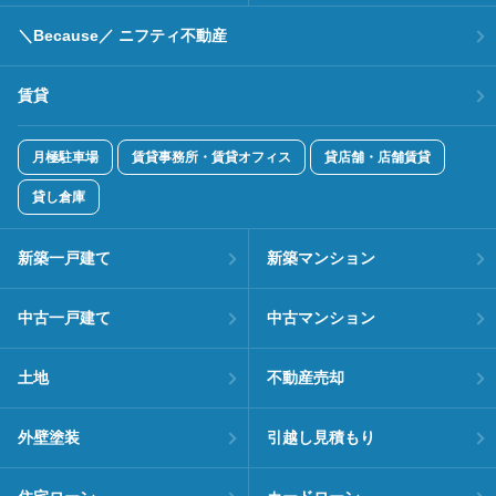
＼Because／ ニフティ不動産
賃貸
月極駐車場
賃貸事務所・賃貸オフィス
貸店舗・店舗賃貸
貸し倉庫
新築一戸建て
新築マンション
中古一戸建て
中古マンション
土地
不動産売却
外壁塗装
引越し見積もり