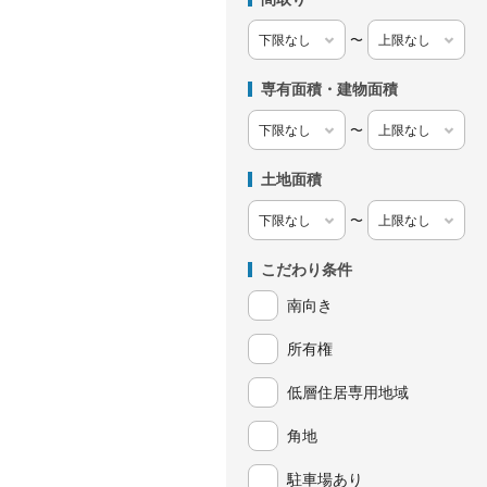
〜
専有面積・建物面積
〜
土地面積
〜
こだわり条件
南向き
所有権
低層住居専用地域
角地
駐車場あり