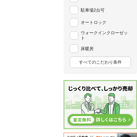
駐車場2台可
オートロック
ウォークインクローゼッ
ト
床暖房
すべてのこだわり条件