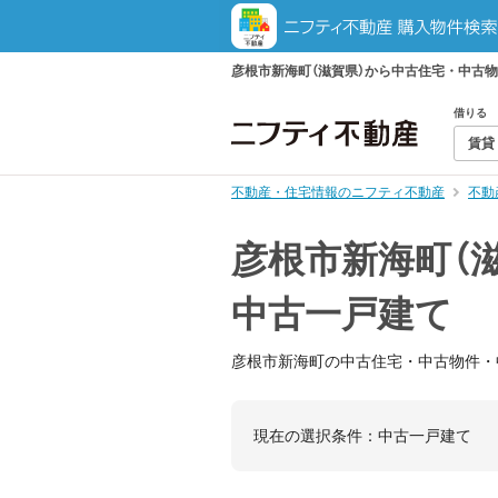
彦根市新海町（滋賀県）から中古住宅・中古
借りる
賃貸
不動産・住宅情報のニフティ不動産
不動
彦根市新海町（
中古一戸建て
彦根市新海町の中古住宅・中古物件・
現在の選択条件：
中古一戸建て