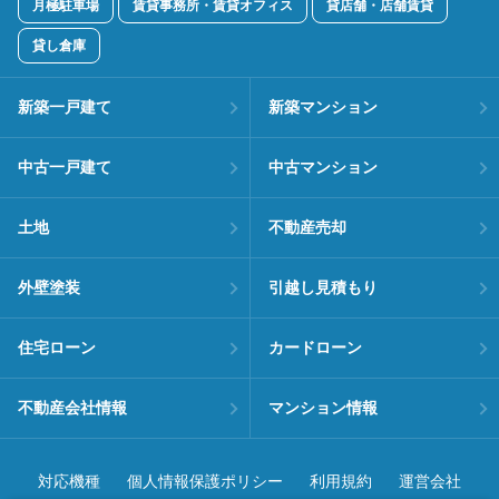
月極駐車場
賃貸事務所・賃貸オフィス
貸店舗・店舗賃貸
貸し倉庫
新築一戸建て
新築マンション
中古一戸建て
中古マンション
土地
不動産売却
外壁塗装
引越し見積もり
住宅ローン
カードローン
不動産会社情報
マンション情報
対応機種
個人情報保護ポリシー
利用規約
運営会社