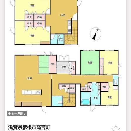
中古一戸建て
滋賀県彦根市高宮町