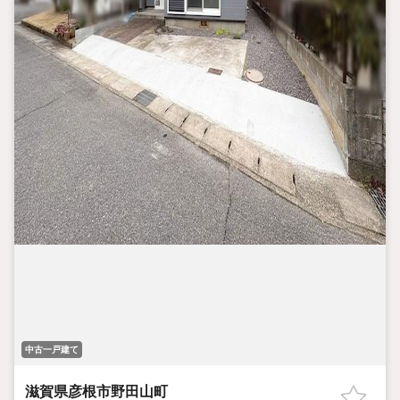
中古一戸建て
滋賀県彦根市野田山町