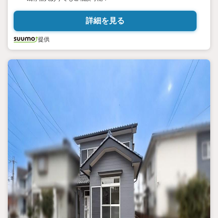
詳細を見る
提供