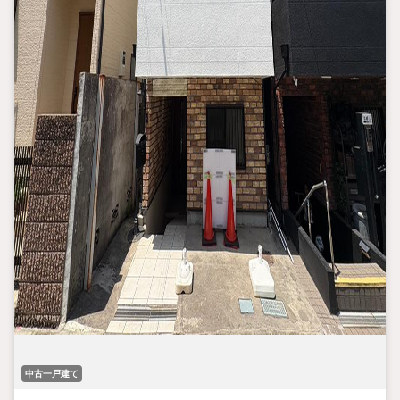
中古一戸建て