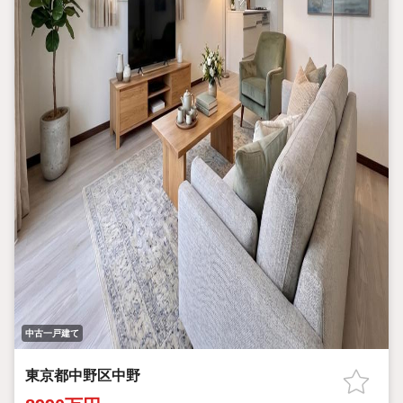
中古一戸建て
東京都中野区中野