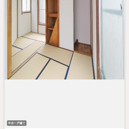
中古一戸建て