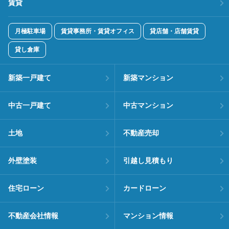
賃貸
月極駐車場
賃貸事務所・賃貸オフィス
貸店舗・店舗賃貸
貸し倉庫
新築一戸建て
新築マンション
中古一戸建て
中古マンション
土地
不動産売却
外壁塗装
引越し見積もり
住宅ローン
カードローン
不動産会社情報
マンション情報