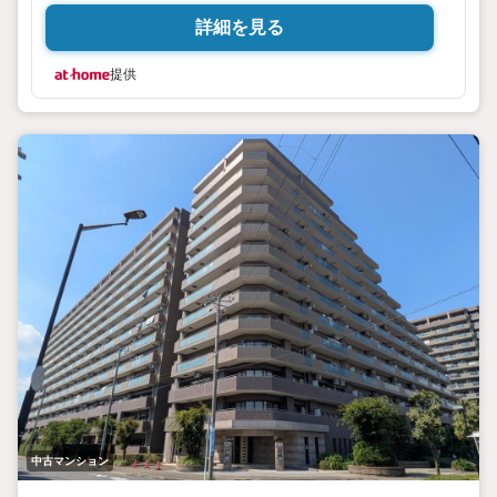
詳細を見る
提供
中古マンション