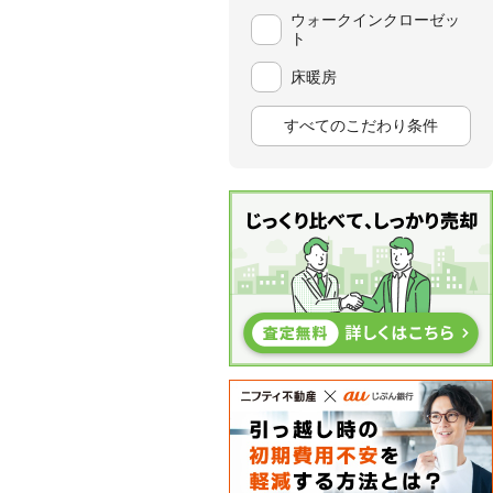
ウォークインクローゼッ
ト
床暖房
すべてのこだわり条件