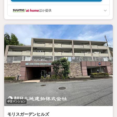
ほか提供
中古マンション
モリスガーデンヒルズ