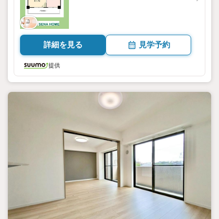
詳細を見る
見学予約
提供