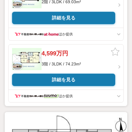
2階 / 3LDK / 69.03m²
詳細を見る
ほか提供
4,599万円
3階 / 3LDK / 74.23m²
詳細を見る
ほか提供