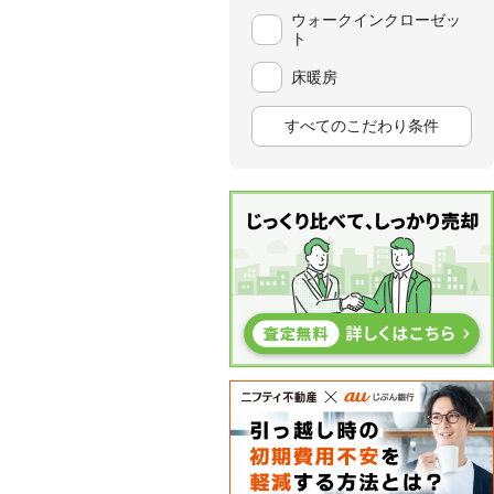
ウォークインクローゼッ
ト
床暖房
すべてのこだわり条件