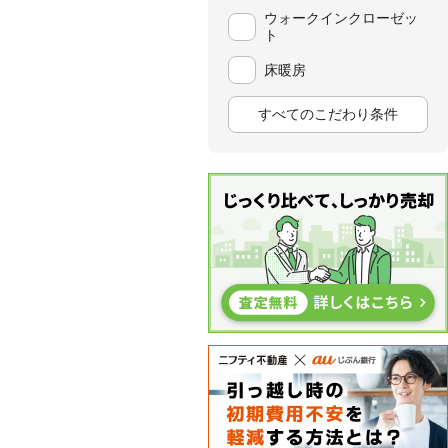
ウォークインクローゼッ
ト
床暖房
すべてのこだわり条件