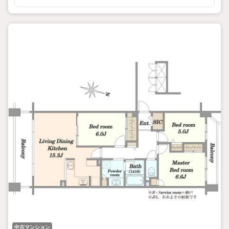
中古マンション