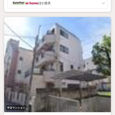
ほか提供
中古マンション