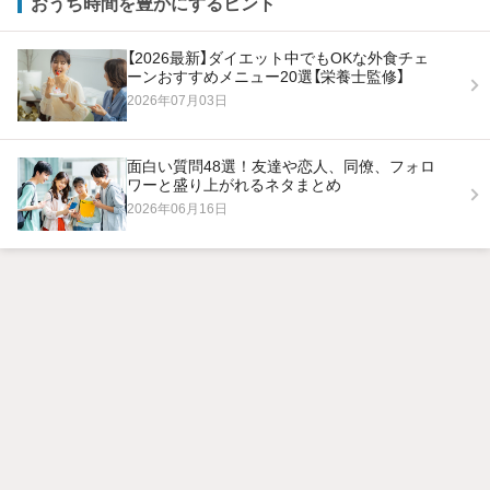
おうち時間を豊かにするヒント
【2026最新】ダイエット中でもOKな外食チェ
ーンおすすめメニュー20選【栄養士監修】
2026年07月03日
面白い質問48選！友達や恋人、同僚、フォロ
ワーと盛り上がれるネタまとめ
2026年06月16日