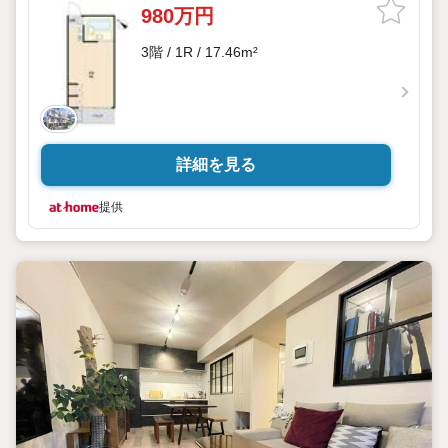
980万円
3階 / 1R / 17.46m²
詳細を見る
提供