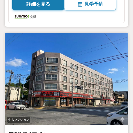
詳細を見る
見学予約
提供
中古マンション