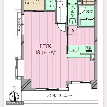
中古マンション