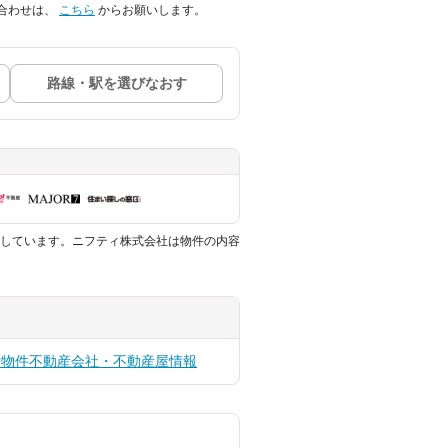
合わせは、
こちら
からお願いします。
路線・駅を選びなおす
しています。ニフティ株式会社は物件の内容
貸物件
不動産会社・不動産屋情報