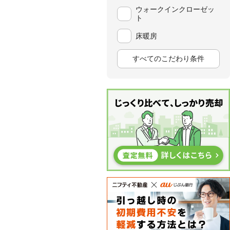
ウォークインクローゼッ
ト
床暖房
すべてのこだわり条件